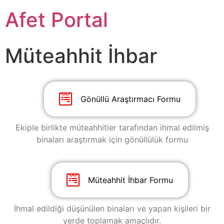
Afet Portal
Müteahhit İhbar
Gönüllü Araştırmacı Formu
Ekiple birlikte müteahhitler tarafından ihmal edilmiş
binaları araştırmak için gönüllülük formu
Müteahhit İhbar Formu
İhmal edildiği düşünülen binaları ve yapan kişileri bir
yerde toplamak amaçlıdır.