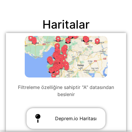
Haritalar
Filtreleme özelliğine sahiptir "A" datasından
beslenir
Deprem.io Haritası